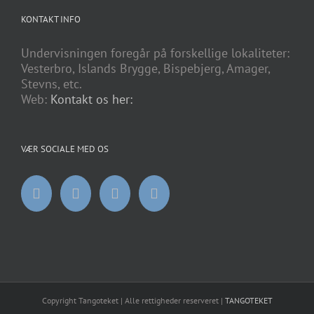
KONTAKT INFO
Undervisningen foregår på forskellige lokaliteter:
Vesterbro, Islands Brygge, Bispebjerg, Amager,
Stevns, etc.
Web:
Kontakt os her:
VÆR SOCIALE MED OS
Copyright Tangoteket | Alle rettigheder reserveret |
TANGOTEKET