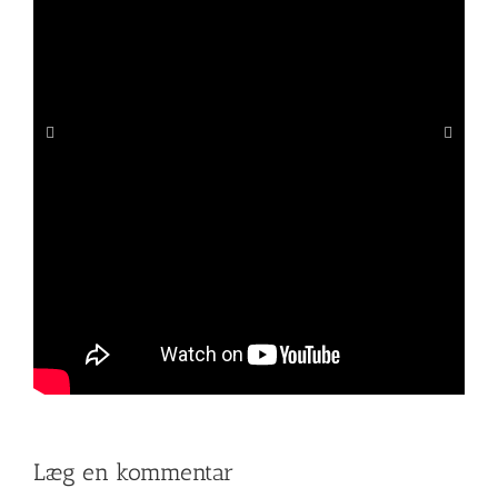
Læg en kommentar