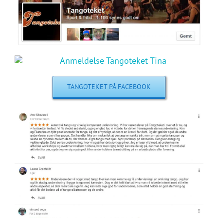
TANGOTEKET PÅ FACEBOOK