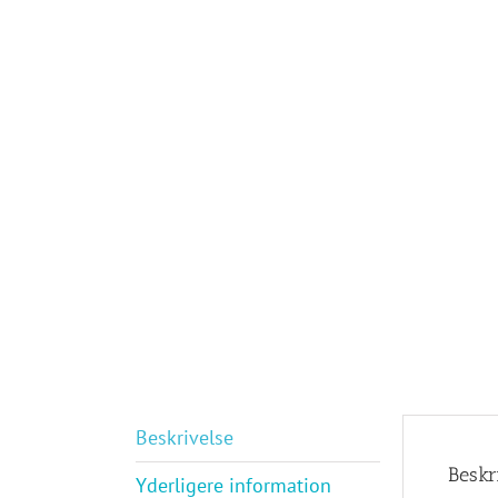
Beskrivelse
Beskr
Yderligere information