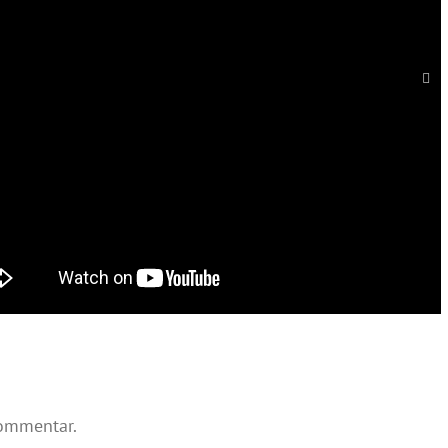
kommentar.