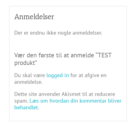
Anmeldelser
Der er endnu ikke nogle anmeldelser.
Vær den første til at anmelde “TEST
produkt”
Du skal være
logged in
for at afgive en
anmeldelse.
Dette site anvender Akismet til at reducere
spam.
Læs om hvordan din kommentar bliver
behandlet
.