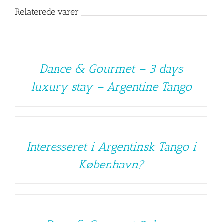
Relaterede varer
Dance & Gourmet – 3 days
luxury stay – Argentine Tango
Interesseret i Argentinsk Tango i
København?