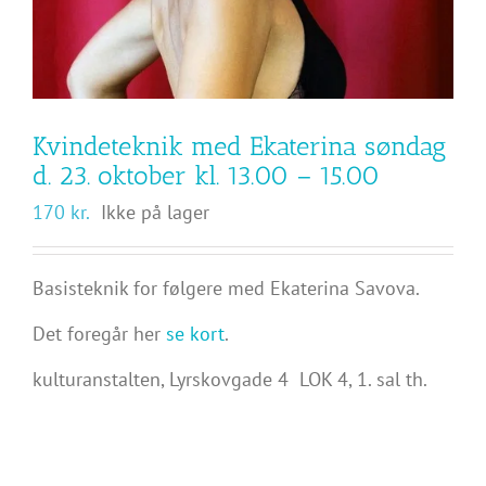
Kvindeteknik med Ekaterina søndag
d. 23. oktober kl. 13.00 – 15.00
170
kr.
Ikke på lager
Basisteknik for følgere med Ekaterina Savova.
Det foregår her
se kort
.
kulturanstalten, Lyrskovgade 4 LOK 4, 1. sal th.