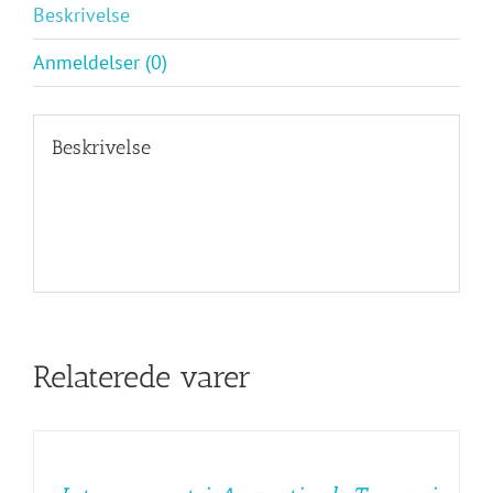
Beskrivelse
Anmeldelser (0)
Beskrivelse
Relaterede varer