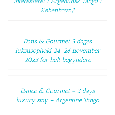
Interesseret i Argentinsk Tango i
København?
Dans & Gourmet 3 dages
luksusophold 24-26 november
2023 for helt begyndere
Dance & Gourmet – 3 days
luxury stay – Argentine Tango