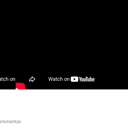
kommentar.