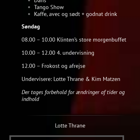
Dans
Tango Show
Kaffe, avec og sødt + godnat drink
Søndag
08.00 – 10.00 Klinten’s store morgenbuffet
10.00 – 12.00 4. undervisning
12.00 – Frokost og afrejse
Undervisere: Lotte Thrane & Kim Matzen
Der tages forbehold for ændringer af tider og
indhold
Lotte Thrane