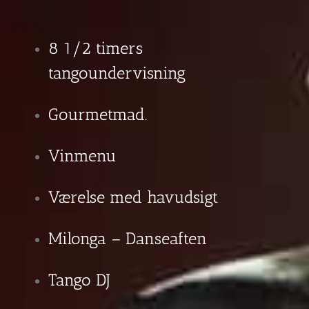
8 1/2 timers
tangoundervisning
Gourmetmad.
Vinmenu
Værelse med havudsigt
Milonga – Danseaften
Tango DJ