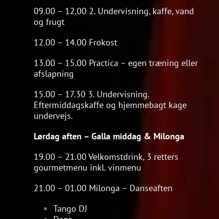
09.00 – 12.00 2. Undervisning, kaffe, vand
og frugt
12.00 – 14.00 Frokost
13.00 – 15.00 Practica – egen træning eller
afslapning
15.00 – 17.30 3. Undervisning.
Eftermiddagskaffe og hjemmebagt kage
undervejs.
Lørdag aften – Galla middag & Milonga
19.00 – 21.00 Velkomstdrink, 3 retters
gourmetmenu inkl. vinmenu
21.00 – 01.00 Milonga – Danseaften
Tango DJ