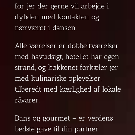
for jer der gerne vil arbejde i
dybden med kontakten og
nærværet i dansen.
Alle værelser er dobbeltværelser
med havudsigt, hotellet har egen
strand, og køkkenet forkæler jer
med kulinariske oplevelser,
tilberedt med kærlighed af lokale
råvarer.
Dans og gourmet – er verdens
bedste gave til din partner.