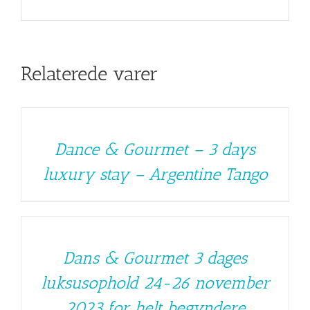
Relaterede varer
Dance & Gourmet – 3 days
luxury stay – Argentine Tango
Dans & Gourmet 3 dages
luksusophold 24-26 november
2023 for helt begyndere