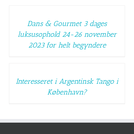
Dans & Gourmet 3 dages
luksusophold 24-26 november
2023 for helt begyndere
Interesseret i Argentinsk Tango i
København?